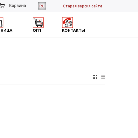
Корзина
RU
Cтарая версия сайта
ЗНИЦА
ОПТ
КОНТАКТЫ