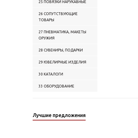
25 ПОВЯЗКИ НАРУКАВНЫЕ
26 СОПУТСТВУЮЩИЕ
ТОВАРЫ
27 ПНЕВМАТИКА, МАКЕТЫ
ОРУЖИЯ
28 СУВЕНИРЫ, ПОДАРКИ
29 ЮВЕЛИРНЫЕ ИЗДЕЛИЯ
30 КАТАЛОГИ
33 ОБОРУДОВАНИЕ
Лучшие предложения