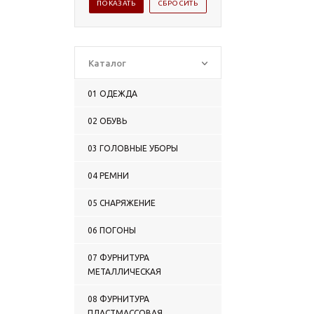
Каталог
01 ОДЕЖДА
02 ОБУВЬ
03 ГОЛОВНЫЕ УБОРЫ
04 РЕМНИ
05 СНАРЯЖЕНИЕ
06 ПОГОНЫ
07 ФУРНИТУРА
МЕТАЛЛИЧЕСКАЯ
08 ФУРНИТУРА
ПЛАСТМАССОВАЯ