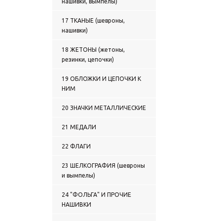
нашивки, вымпелы)
17 ТКАНЫЕ (шевроны,
нашивки)
18 ЖЕТОНЫ (жетоны,
резинки, цепочки)
19 ОБЛОЖКИ И ЦЕПОЧКИ К
НИМ
20 ЗНАЧКИ МЕТАЛЛИЧЕСКИЕ
21 МЕДАЛИ
22 ФЛАГИ
23 ШЕЛКОГРАФИЯ (шевроны
и вымпелы)
24 "ФОЛЬГА" И ПРОЧИЕ
НАШИВКИ