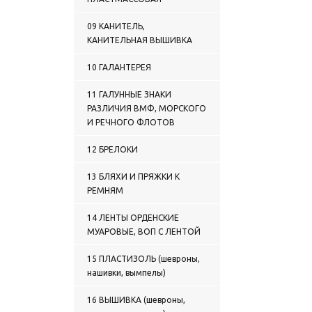
09 КАНИТЕЛЬ,
КАНИТЕЛЬНАЯ ВЫШИВКА
10 ГАЛАНТЕРЕЯ
11 ГАЛУННЫЕ ЗНАКИ
РАЗЛИЧИЯ ВМФ, МОРСКОГО
И РЕЧНОГО ФЛОТОВ
12 БРЕЛОКИ
13 БЛЯХИ И ПРЯЖКИ К
РЕМНЯМ
14 ЛЕНТЫ ОРДЕНСКИЕ
МУАРОВЫЕ, ВОП С ЛЕНТОЙ
15 ПЛАСТИЗОЛЬ (шевроны,
нашивки, вымпелы)
16 ВЫШИВКА (шевроны,