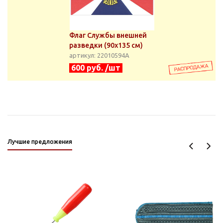
Флаг Службы внешней
разведки (90х135 см)
артикул: 22010594А
600 руб. /шт
Лучшие предложения