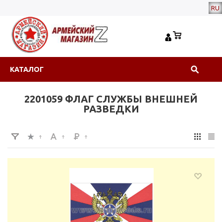
RU
КАТАЛОГ
2201059 ФЛАГ СЛУЖБЫ ВНЕШНЕЙ
РАЗВЕДКИ