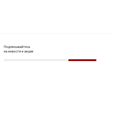
Подписывайтесь
на новости и акции
Оптовому покупателю