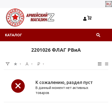
RU
КАТАЛОГ
2201026 ФЛАГ РВиА
К сожалению, раздел пуст
В данный момент нет активных
товаров