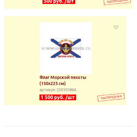
500 руб. /шт
Флаг Морской пехоты
(150х225 см)
артикул: 22010186А
1 500 руб. /шт