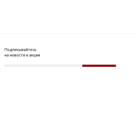
Подписывайтесь
на новости и акции
Оптовому покупателю