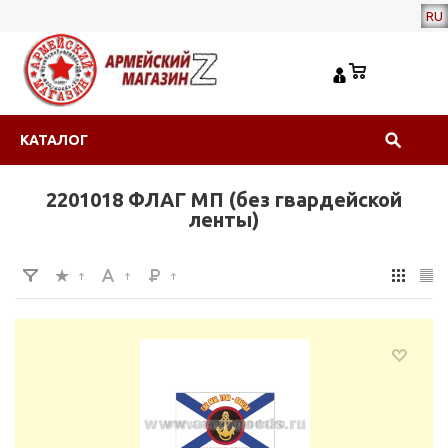
RU
КАТАЛОГ
2201018 ФЛАГ МП (без гвардейской
ленты)