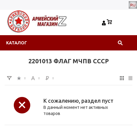
RU
КАТАЛОГ
2201013 ФЛАГ МЧПВ СССР
К сожалению, раздел пуст
В данный момент нет активных
товаров