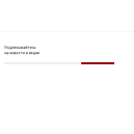
Подписывайтесь
на новости и акции
Оптовому покупателю