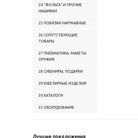
рыбалка
24 "ФОЛЬГА" И ПРОЧИЕ
2124 МЕДАЛИ Прочие
НАШИВКИ
категории
2125 МЕДАЛИ СНГ
25 ПОВЯЗКИ НАРУКАВНЫЕ
26 СОПУТСТВУЮЩИЕ
ТОВАРЫ
27 ПНЕВМАТИКА, МАКЕТЫ
ОРУЖИЯ
28 СУВЕНИРЫ, ПОДАРКИ
29 ЮВЕЛИРНЫЕ ИЗДЕЛИЯ
30 КАТАЛОГИ
33 ОБОРУДОВАНИЕ
Лучшие предложения