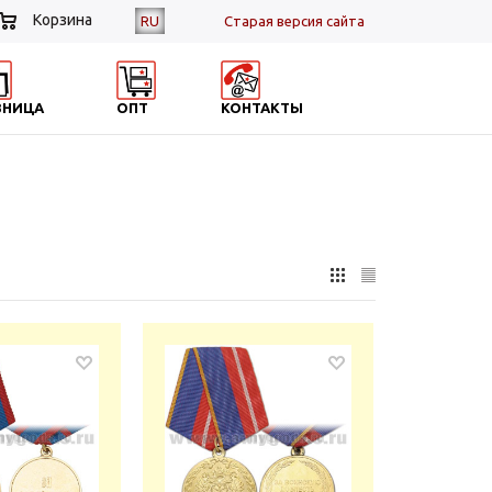
Корзина
RU
Cтарая версия сайта
ЗНИЦА
ОПТ
КОНТАКТЫ