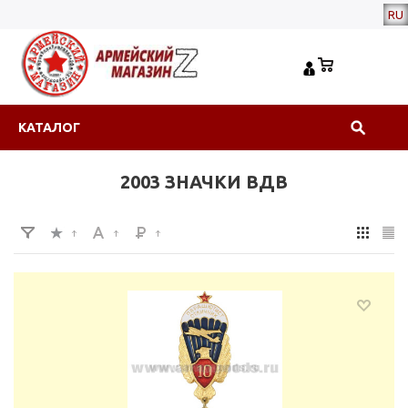
RU
КАТАЛОГ
2003 ЗНАЧКИ ВДВ