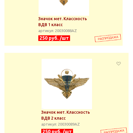
Значок мет. Классность
ВДВ 1 класс
артикул: 20030088АZ
250 руб. /шт
Значок мет. Классность
ВДВ 2 класс
артикул: 20030089АZ
250 руб. /шт