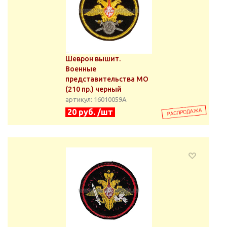
Шеврон вышит.
Военные
представительства МО
(210 пр.) черный
артикул: 16010059А
20 руб. /шт