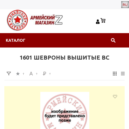
RU
КАТАЛОГ
1601 ШЕВРОНЫ ВЫШИТЫЕ ВС