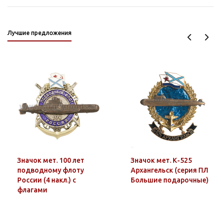
Лучшие предложения
Значок мет. 100 лет
Значок мет. К-525
подводному флоту
Архангельск (серия ПЛ
России (4 накл.) с
Большие подарочные)
флагами