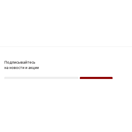
Подписывайтесь
на новости и акции
Оптовому покупателю