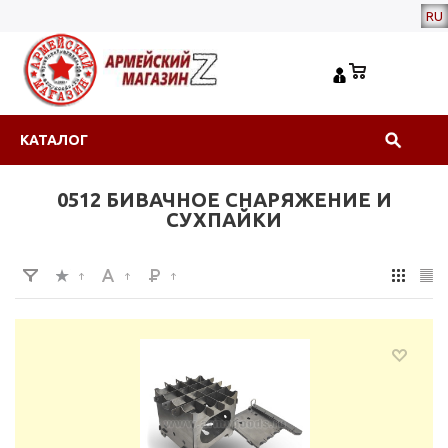
RU
КАТАЛОГ
0512 БИВАЧНОЕ СНАРЯЖЕНИЕ И
СУХПАЙКИ