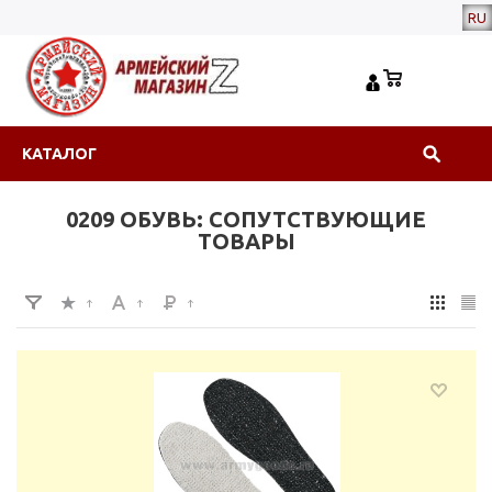
RU
КАТАЛОГ
0209 ОБУВЬ: СОПУТСТВУЮЩИЕ
ТОВАРЫ