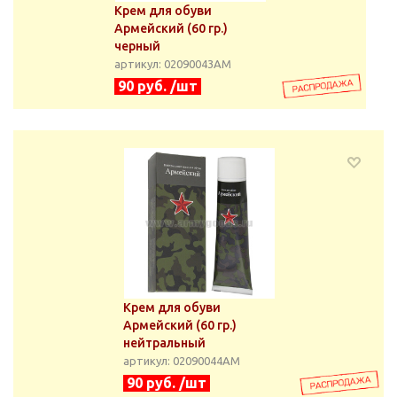
Крем для обуви
Армейский (60 гр.)
черный
артикул: 02090043АМ
90 руб. /шт
Крем для обуви
Армейский (60 гр.)
нейтральный
артикул: 02090044АМ
90 руб. /шт