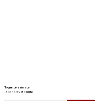
Подписывайтесь
на новости и акции