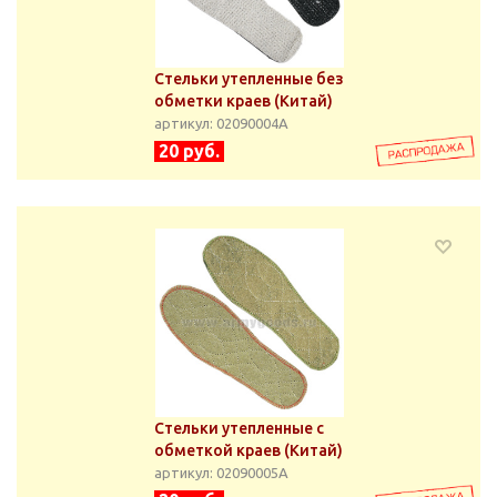
Стельки утепленные без
обметки краев (Китай)
артикул: 02090004А
20 руб.
Стельки утепленные с
обметкой краев (Китай)
артикул: 02090005А