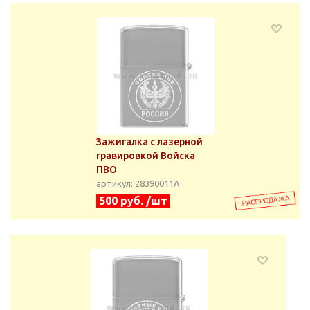
Зажигалка с лазерной
гравировкой Войска
ПВО
артикул: 28390011А
500 руб. /шт