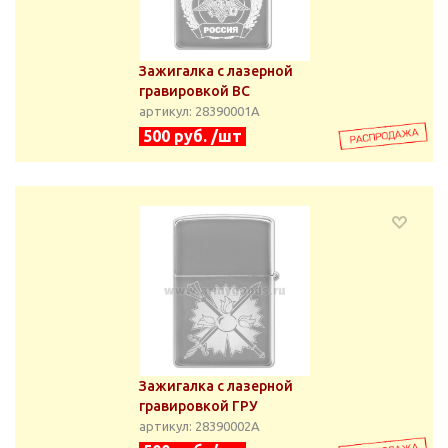
Зажигалка с лазерной
гравировкой ВС
артикул: 28390001А
500 руб. /шт
Зажигалка с лазерной
гравировкой ГРУ
артикул: 28390002А