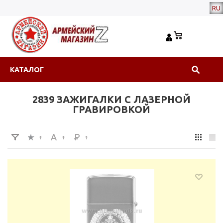
RU
КАТАЛОГ
2839 ЗАЖИГАЛКИ С ЛАЗЕРНОЙ
ГРАВИРОВКОЙ