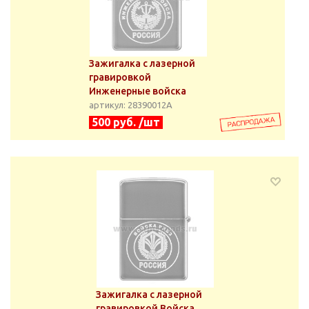
Зажигалка с лазерной
гравировкой
Инженерные войска
артикул: 28390012А
500 руб. /шт
Зажигалка с лазерной
гравировкой Войска