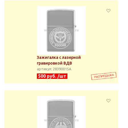
Зажигалка с лазерной
гравировкой ВДВ
артикул: 28390015А
500 руб. /шт