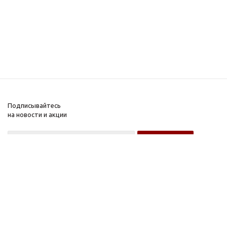
Подписывайтесь
на новости и акции
Оптовому покупателю