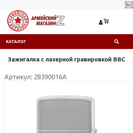
RU
КАТАЛОГ
Зажигалка с лазерной гравировкой ВВС
Артикул: 28390016А