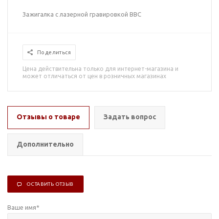
Зажигалка с лазерной гравировкой ВВС
Поделиться
Цена действительна только для интернет-магазина и
может отличаться от цен в розничных магазинах
Отзывы о товаре
Задать вопрос
Дополнительно
ОСТАВИТЬ ОТЗЫВ
Ваше имя
*