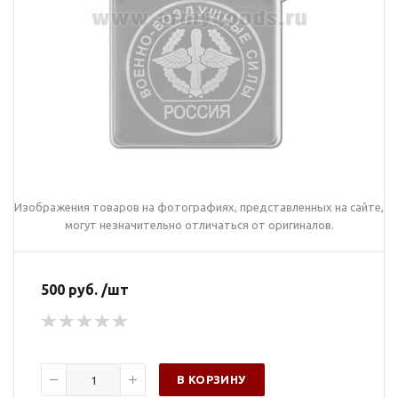
Изображения товаров на фотографиях, представленных на сайте,
могут незначительно отличаться от оригиналов.
500 руб. /шт
В КОРЗИНУ