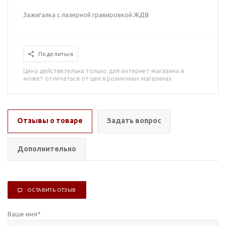
Зажигалка с лазерной гравировкой ЖДВ
Поделиться
Цена действительна только для интернет-магазина и
может отличаться от цен в розничных магазинах
Отзывы о товаре
Задать вопрос
Дополнительно
ОСТАВИТЬ ОТЗЫВ
Ваше имя
*