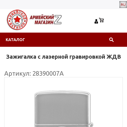
RU
КАТАЛОГ
Зажигалка с лазерной гравировкой ЖДВ
Артикул: 28390007А