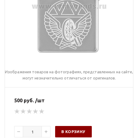
Изображения товаров на фотографиях, представленных на сайте,
могут незначительно отличаться от оригиналов.
500 руб. /шт
В КОРЗИНУ