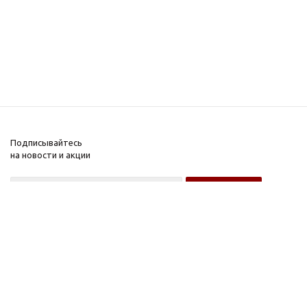
Подписывайтесь
на новости и акции
Оптовому покупателю