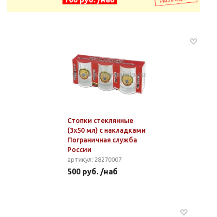
Стопки стеклянные
(3x50 мл) с накладками
Пограничная служба
России
артикул: 28270007
500 руб. /наб