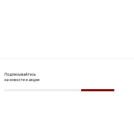
Подписывайтесь
на новости и акции