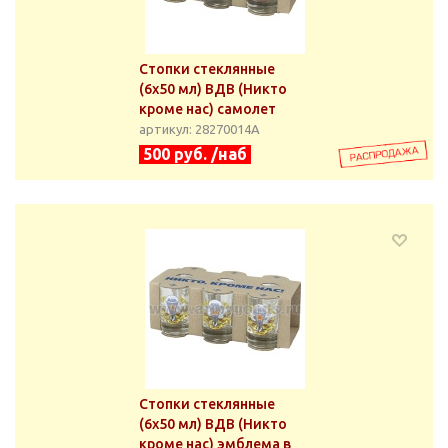
Стопки стеклянные
(6х50 мл) ВДВ (Никто
кроме нас) самолет
артикул: 28270014А
500 руб. /наб
Стопки стеклянные
(6х50 мл) ВДВ (Никто
кроме нас) эмблема в