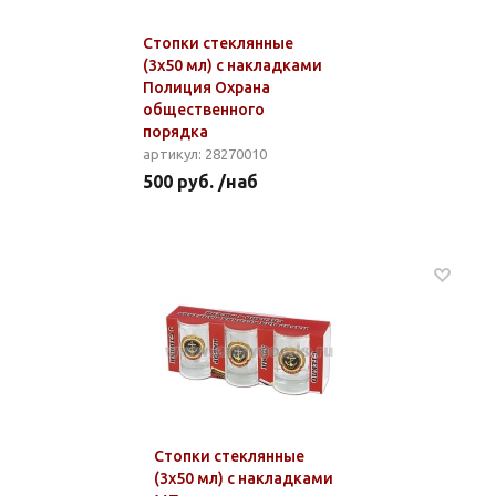
Стопки стеклянные
(3x50 мл) с накладками
Полиция Охрана
общественного
порядка
артикул: 28270010
500 руб. /наб
Стопки стеклянные
(3x50 мл) с накладками