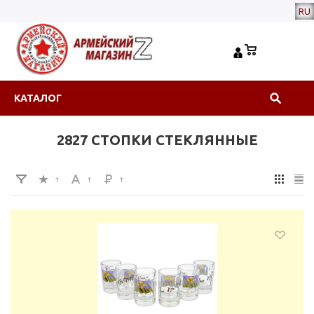
RU
КАТАЛОГ
2827 СТОПКИ СТЕКЛЯННЫЕ