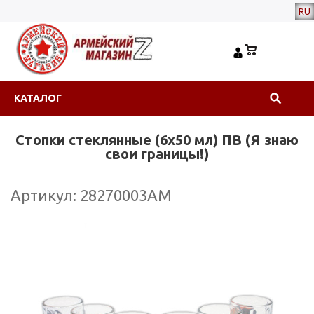
RU
КАТАЛОГ
Стопки стеклянные (6х50 мл) ПВ (Я знаю
свои границы!)
Артикул: 28270003АМ