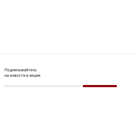
Подписывайтесь
на новости и акции