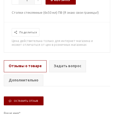
Стопки стеклянные (6х50 мл) ПВ (Я знаю свои границы!)
Поделиться
Цена действительна только для интернет-магазина и
может отличаться от цен в розничных магазинах
Отзывы о товаре
Задать вопрос
Дополнительно
ОСТАВИТЬ ОТЗЫВ
Ваше имя
*