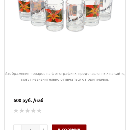
Изображения товаров на фотографиях, представленных на сайте,
могут незначительно отличаться от оригиналов.
600 руб. /наб
В КОРЗИНУ