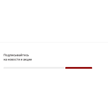
Подписывайтесь
на новости и акции