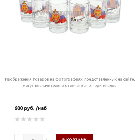
Изображения товаров на фотографиях, представленных на сайте,
могут незначительно отличаться от оригиналов.
600 руб. /наб
В КОРЗИНУ