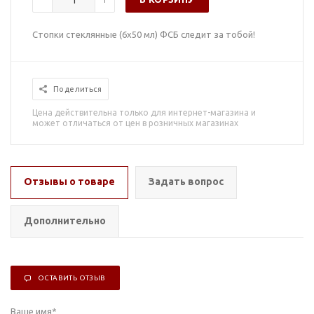
Стопки стеклянные (6х50 мл) ФСБ следит за тобой!
Поделиться
Цена действительна только для интернет-магазина и
может отличаться от цен в розничных магазинах
Отзывы о товаре
Задать вопрос
Дополнительно
ОСТАВИТЬ ОТЗЫВ
Ваше имя
*