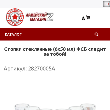
RU
КАТАЛОГ
Стопки стеклянные (6х50 мл) ФСБ следит
за тобой!
Артикул: 28270005А