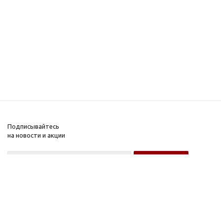
Подписывайтесь
на новости и акции