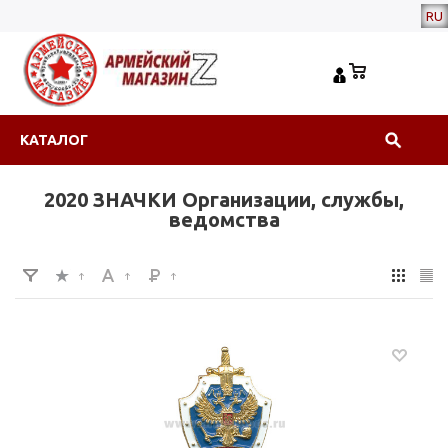
RU
КАТАЛОГ
2020 ЗНАЧКИ Организации, службы,
ведомства