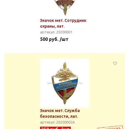
Значок мет. Сотрудник
охраны, лат.
артикул: 20200001
500 руб. /шт
Значок мет. Служба
безопасности, лат.
артикул: 20200002А