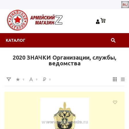
RU
КАТАЛОГ
2020 ЗНАЧКИ Организации, службы,
ведомства