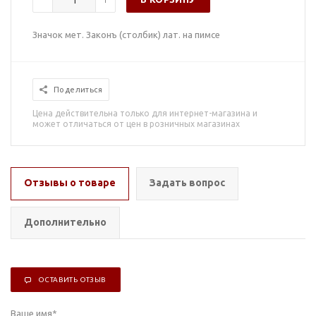
Значок мет. Законъ (столбик) лат. на пимсе
Поделиться
Цена действительна только для интернет-магазина и
может отличаться от цен в розничных магазинах
Отзывы о товаре
Задать вопрос
Дополнительно
ОСТАВИТЬ ОТЗЫВ
Ваше имя
*