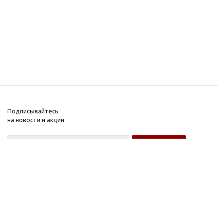
Подписывайтесь
на новости и акции