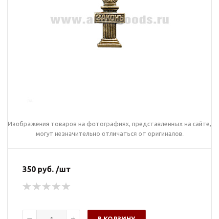
Изображения товаров на фотографиях, представленных на сайте,
могут незначительно отличаться от оригиналов.
350 руб. /шт
В КОРЗИНУ