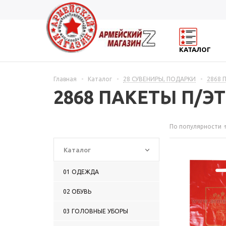
КАТАЛОГ
Главная
-
Каталог
-
28 СУВЕНИРЫ, ПОДАРКИ
-
2868 
2868 ПАКЕТЫ П/
По популярности
Каталог
01 ОДЕЖДА
02 ОБУВЬ
03 ГОЛОВНЫЕ УБОРЫ