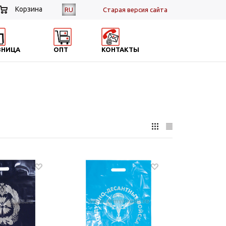
Корзина
RU
Cтарая версия сайта
ЗНИЦА
ОПТ
КОНТАКТЫ