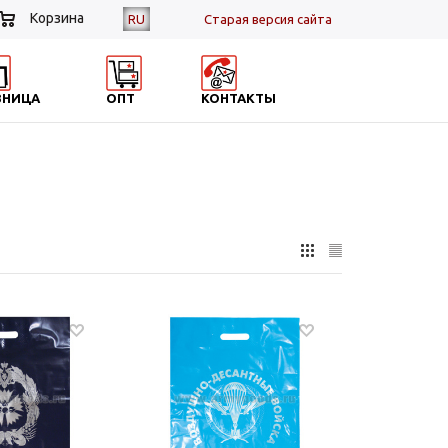
Корзина
RU
Cтарая версия сайта
ЗНИЦА
ОПТ
КОНТАКТЫ