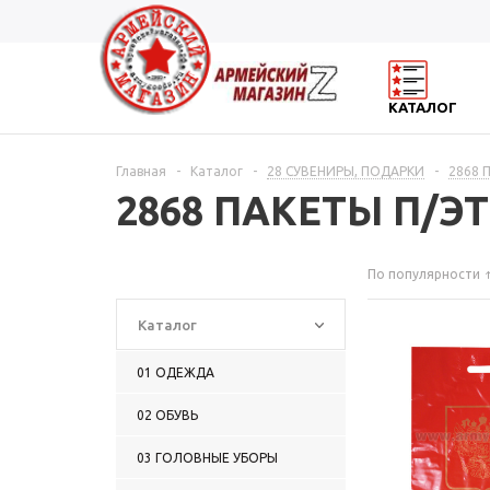
КАТАЛОГ
Главная
-
Каталог
-
28 СУВЕНИРЫ, ПОДАРКИ
-
2868 
2868 ПАКЕТЫ П/
По популярности
Каталог
01 ОДЕЖДА
02 ОБУВЬ
03 ГОЛОВНЫЕ УБОРЫ