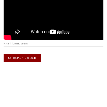
Имя
Цитировать
ОСТАВИТЬ ОТЗЫВ