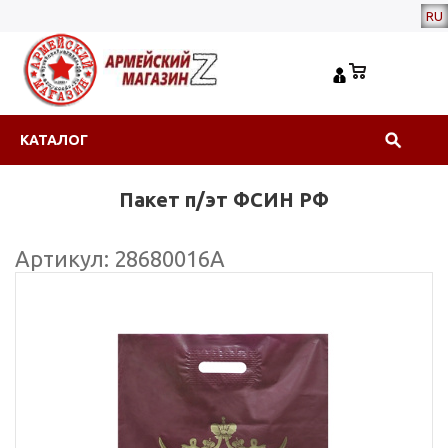
RU
КАТАЛОГ
Пакет п/эт ФСИН РФ
Артикул: 28680016А