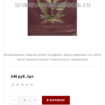
Изображения товаров на фотографиях, представленных на сайте,
могут незначительно отличаться от оригиналов.
340 руб. /шт
В КОРЗИНУ