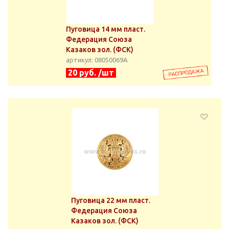
Пуговица 14 мм пласт.
Федерация Союза
Казаков зол. (ФСК)
артикул: 08050069А
20 руб. /шт
Пуговица 22 мм пласт.
Федерация Союза
Казаков зол. (ФСК)