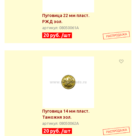
Пуговица 22 мм пласт.
РЖД зол.
артикул: 08050061А
20 руб. /шт
Пуговица 14 мм пласт.
Таможня зол.
артикул: 08050062А
20 руб. /шт