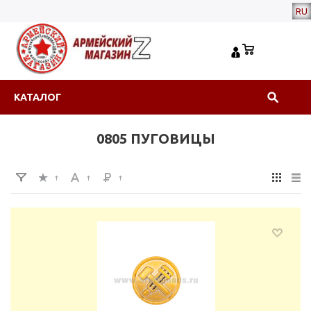
RU
КАТАЛОГ
0805 ПУГОВИЦЫ