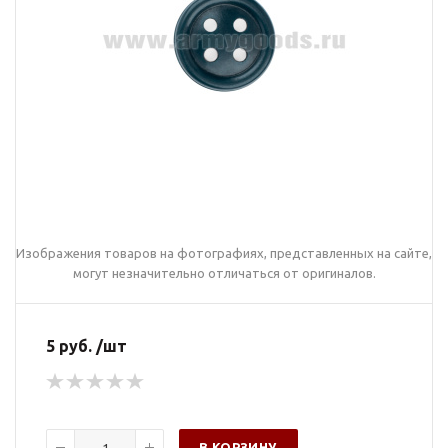
Изображения товаров на фотографиях, представленных на сайте,
могут незначительно отличаться от оригиналов.
5 руб. /шт
В КОРЗИНУ