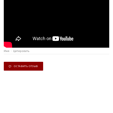
Имя
Цитировать
ОСТАВИТЬ ОТЗЫВ