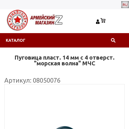
RU
КАТАЛОГ
Пуговица пласт. 14 мм с 4 отверст.
"морская волна" МЧС
Артикул: 08050076