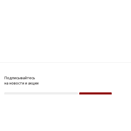
Подписывайтесь
на новости и акции