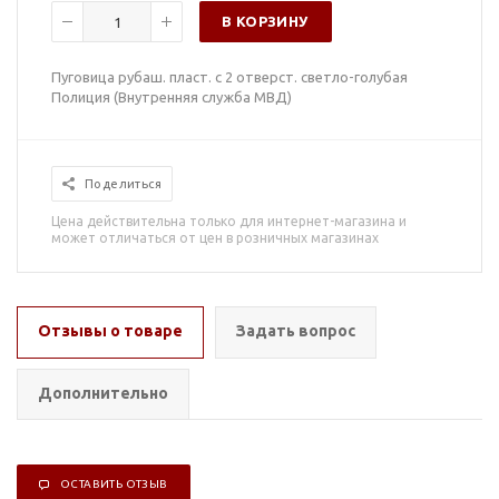
В КОРЗИНУ
Пуговица рубаш. пласт. с 2 отверст. светло-голубая
Полиция (Внутренняя служба МВД)
Поделиться
Цена действительна только для интернет-магазина и
может отличаться от цен в розничных магазинах
Отзывы о товаре
Задать вопрос
Дополнительно
ОСТАВИТЬ ОТЗЫВ