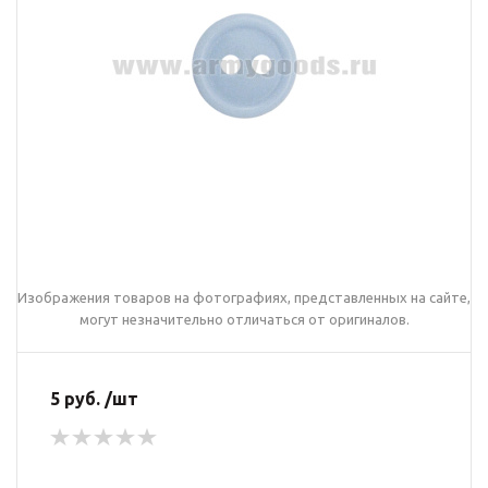
Изображения товаров на фотографиях, представленных на сайте,
могут незначительно отличаться от оригиналов.
5 руб. /шт