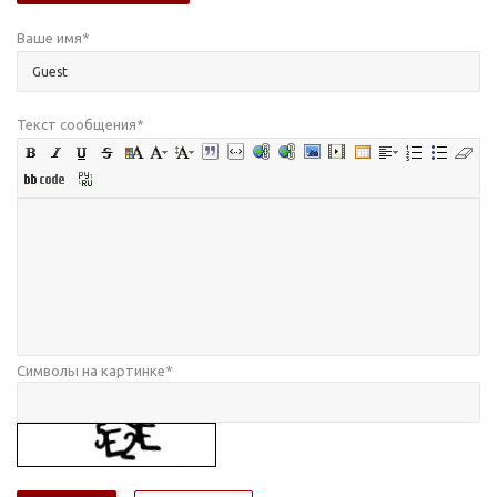
Ваше имя
*
Текст сообщения
*
Символы на картинке
*