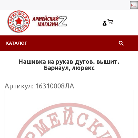
RU
КАТАЛОГ
Нашивка на рукав дугов. вышит.
Барнаул, люрекс
Артикул: 16310008ЛА