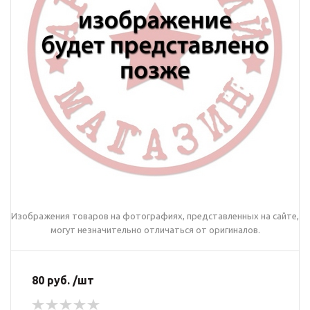
Изображения товаров на фотографиях, представленных на сайте,
могут незначительно отличаться от оригиналов.
80 руб. /шт