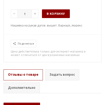
В КОРЗИНУ
Нашивка на рукав дугов. вышит. Барнаул, люрекс
Поделиться
Цена действительна только для интернет-магазина и
может отличаться от цен в розничных магазинах
Отзывы о товаре
Задать вопрос
Дополнительно