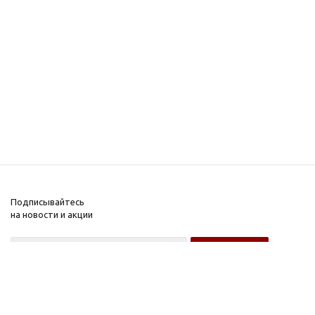
Подписывайтесь
на новости и акции