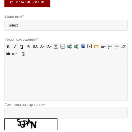
ОСТАВИТЬ ОТЗЫВ
Ваше имя
*
Текст сообщения
*
Символы на картинке
*