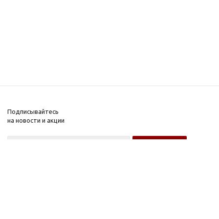
Подписывайтесь
на новости и акции