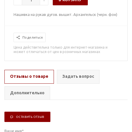
Нашивка на рукав дугов. вышит. Архангельск (черн. фон)
Поделиться
Цена действительна только для интернет-магазина и
может отличаться от цен в розничных магазинах
Отзывы о товаре
Задать вопрос
Дополнительно
ОСТАВИТЬ ОТЗЫВ
Ваше имя
*