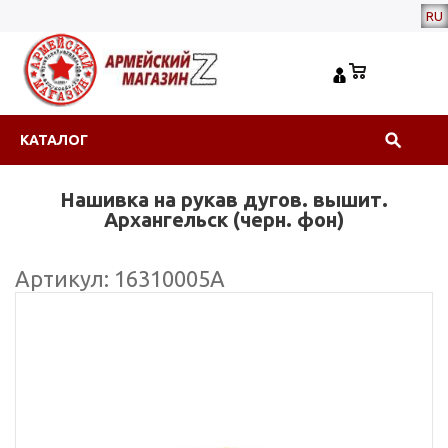
RU
КАТАЛОГ
Нашивка на рукав дугов. вышит.
Архангельск (черн. фон)
Артикул: 16310005А