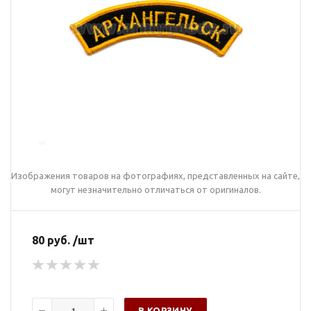
Изображения товаров на фотографиях, представленных на сайте,
могут незначительно отличаться от оригиналов.
80 руб. /шт
В КОРЗИНУ