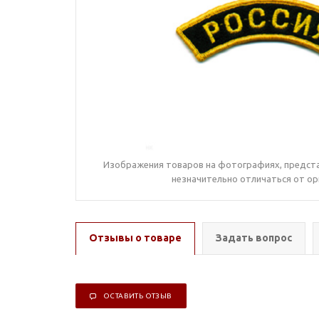
Изображения товаров на фотографиях, предста
незначительно отличаться от ор
Отзывы о товаре
Задать вопрос
ОСТАВИТЬ ОТЗЫВ