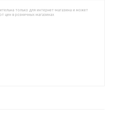
ительна только для интернет-магазина и может
от цен в розничных магазинах