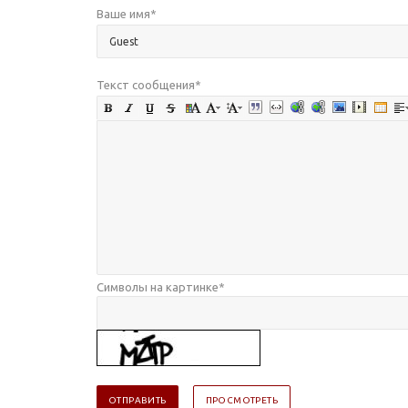
Ваше имя
*
Текст сообщения
*
Символы на картинке
*