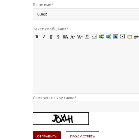
Ваше имя
*
Текст сообщения
*
Символы на картинке
*