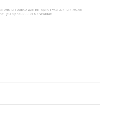
ительна только для интернет-магазина и может
от цен в розничных магазинах