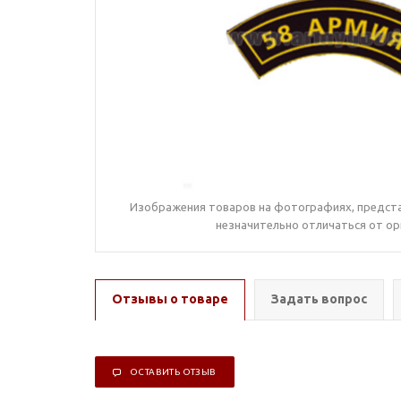
Изображения товаров на фотографиях, предста
незначительно отличаться от ор
Отзывы о товаре
Задать вопрос
ОСТАВИТЬ ОТЗЫВ