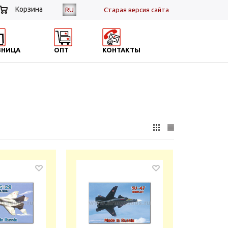
Корзина
RU
Cтарая версия сайта
ЗНИЦА
ОПТ
КОНТАКТЫ