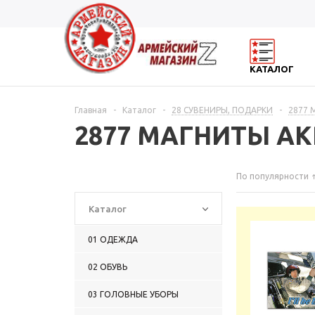
КАТАЛОГ
Главная
-
Каталог
-
28 СУВЕНИРЫ, ПОДАРКИ
-
2877
2877 МАГНИТЫ А
По популярности
Каталог
01 ОДЕЖДА
02 ОБУВЬ
03 ГОЛОВНЫЕ УБОРЫ