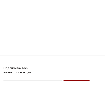
Подписывайтесь
на новости и акции