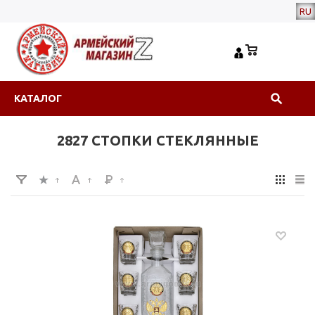
RU
КАТАЛОГ
2827 СТОПКИ СТЕКЛЯННЫЕ