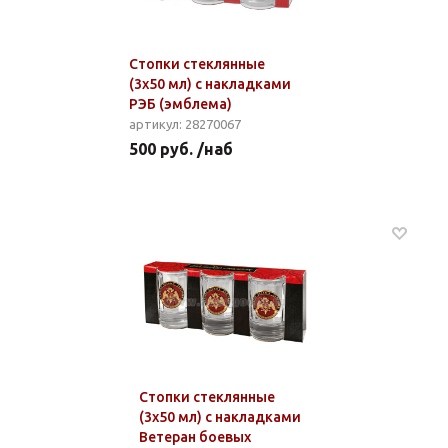
Стопки стеклянные
(3x50 мл) с накладками
РЭБ (эмблема)
артикул: 28270067
500 руб. /наб
Стопки стеклянные
(3x50 мл) с накладками
Ветеран боевых