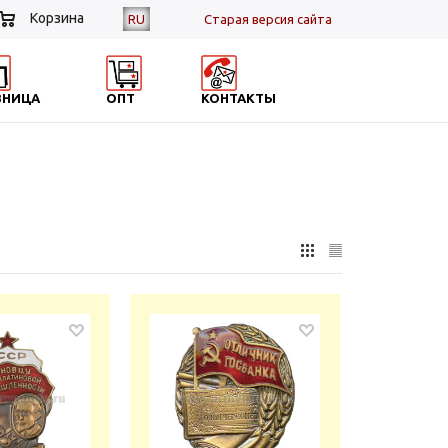
Корзина
RU
Cтарая версия сайта
ЗНИЦА
ОПТ
КОНТАКТЫ