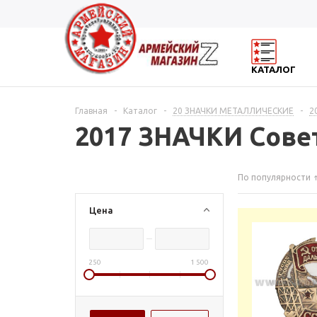
КАТАЛОГ
Главная
-
Каталог
-
20 ЗНАЧКИ МЕТАЛЛИЧЕСКИЕ
-
2
2017 ЗНАЧКИ Сове
По популярности
Цена
250
1 500