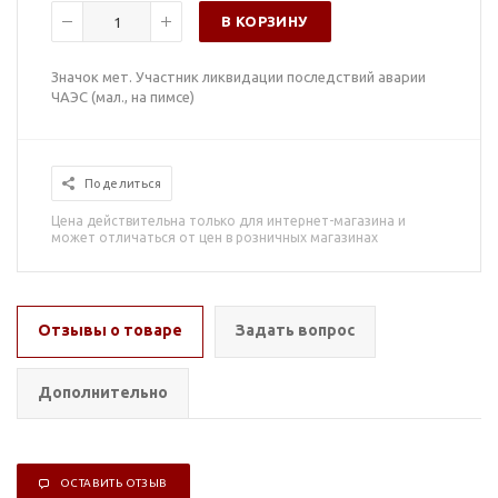
В КОРЗИНУ
Значок мет. Участник ликвидации последствий аварии
ЧАЭС (мал., на пимсе)
Поделиться
Цена действительна только для интернет-магазина и
может отличаться от цен в розничных магазинах
Отзывы о товаре
Задать вопрос
Дополнительно
ОСТАВИТЬ ОТЗЫВ