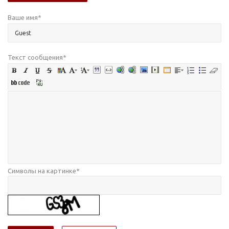
Ваше имя
*
Текст сообщения
*
Символы на картинке
*