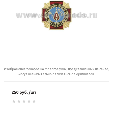
Изображения товаров на фотографиях, представленных на сайте,
могут незначительно отличаться от оригиналов.
250 руб. /шт