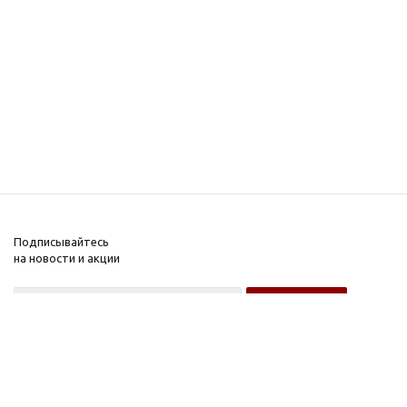
Подписывайтесь
на новости и акции