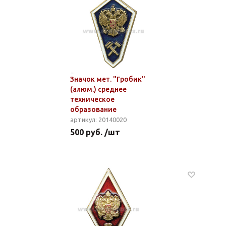
Значок мет. "Гробик"
(алюм.) среднее
техническое
образование
артикул: 20140020
500 руб. /шт