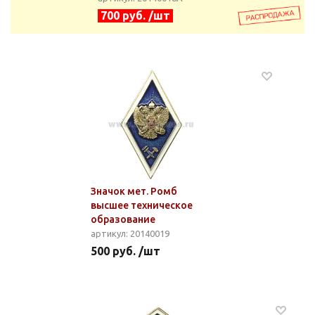
700 руб. /шт
Значок мет. Ромб
высшее техническое
образование
артикул: 20140019
500 руб. /шт