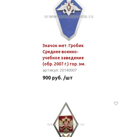
Значок мет. Гробик
Среднее военно-
учебное заведение
(обр. 2007 г.) гор. эм.
артикул: 20140007
900 руб. /шт