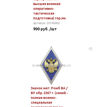
высшая военная
оперативно-
тактическая
подготовка) гор.эм.
артикул: 20140002
900 руб. /шт
Значок мет. Ромб ВА /
ВУ обр. 2007 г. (синий -
полная военно-
специальная