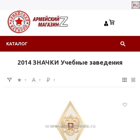
RU
КАТАЛОГ
2014 ЗНАЧКИ Учебные заведения