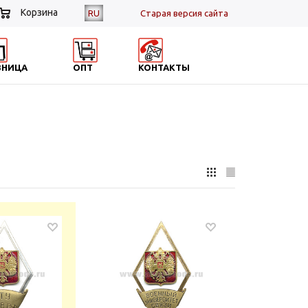
Корзина
RU
Cтарая версия сайта
ЗНИЦА
ОПТ
КОНТАКТЫ