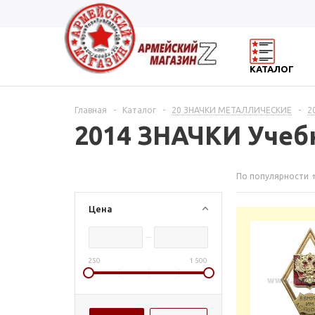
КАТАЛОГ
Главная
-
Каталог
-
20 ЗНАЧКИ МЕТАЛЛИЧЕСКИЕ
-
2
2014 ЗНАЧКИ Учеб
По популярности
Цена
250
1 500