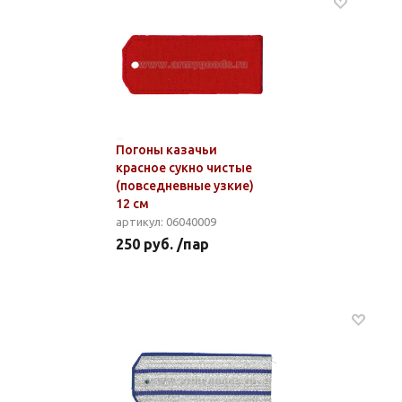
Погоны казачьи
красное сукно чистые
(повседневные узкие)
12 см
артикул: 06040009
250 руб. /пар