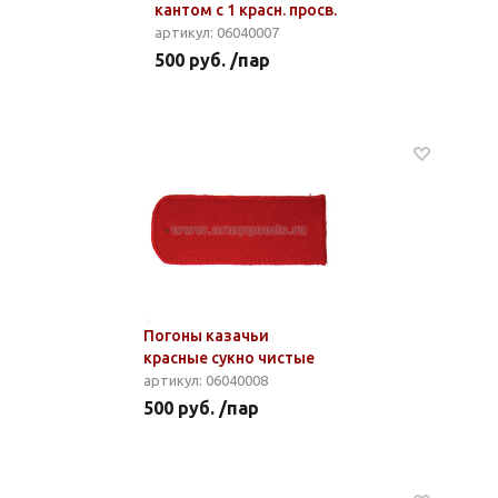
кантом с 1 красн. просв.
артикул: 06040007
500 руб. /пар
Погоны казачьи
красные сукно чистые
артикул: 06040008
500 руб. /пар