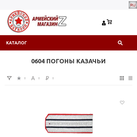
RU
КАТАЛОГ
0604 ПОГОНЫ КАЗАЧЬИ