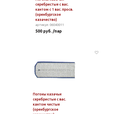
серебристые с вас.
кантом с 1 вас. просв.
(оренбургское
казачество)
артикул: 06040011
500 руб. /пар
Погоны казачьи
серебристые с вас.
кантом чистые
(оренбургское