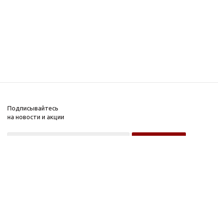
Подписывайтесь
на новости и акции