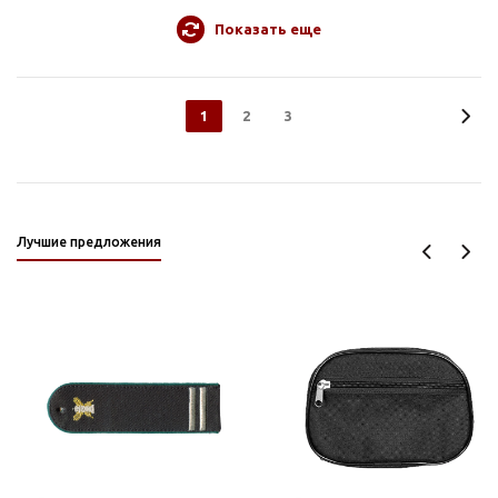
Показать еще
1
2
3
Лучшие предложения