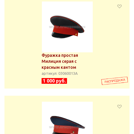
Фуражка простая
Милиция серая с
красным кантом
артикул: 03060013А
1 000 руб.