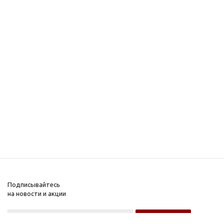
Подписывайтесь
на новости и акции