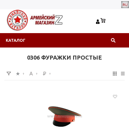
RU
КАТАЛОГ
0306 ФУРАЖКИ ПРОСТЫЕ