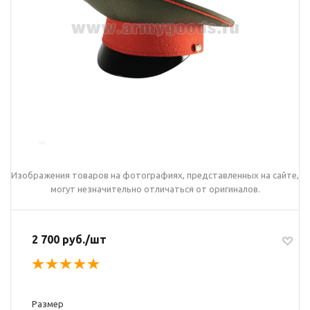
Изображения товаров на фотографиях, представленных на сайте,
могут незначительно отличаться от оригиналов.
2 700 руб./шт
Размер