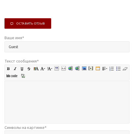
ОСТАВИТЬ ОТЗЫВ
Ваше имя
*
Текст сообщения
*
Символы на картинке
*