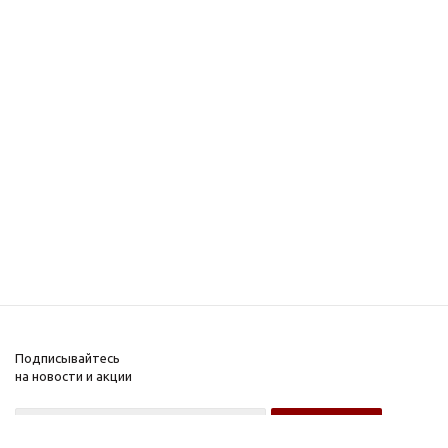
Подписывайтесь
на новости и акции