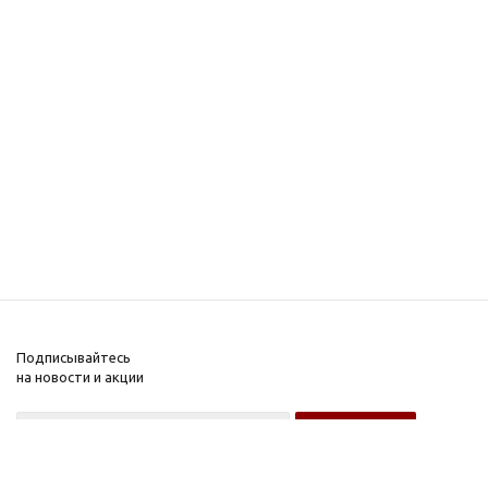
Подписывайтесь
на новости и акции