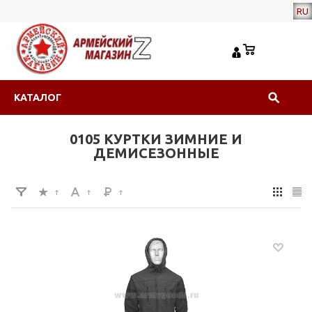
RU
КАТАЛОГ
0105 КУРТКИ ЗИМНИЕ И
ДЕМИСЕЗОННЫЕ