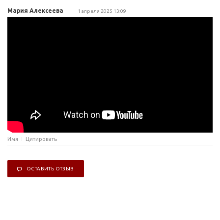
Мария Алексеева
1 апреля 2025 13:09
Имя
Цитировать
ОСТАВИТЬ ОТЗЫВ