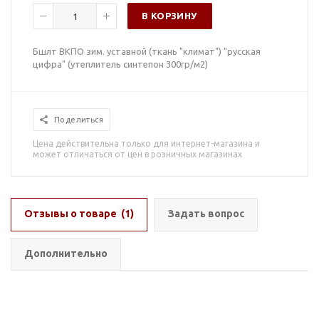
В КОРЗИНУ
Бшлт ВКПО зим. уставной (ткань "климат") "русская
цифра" (утеплитель синтепон 300гр/м2)
Поделиться
Цена действительна только для интернет-магазина и
может отличаться от цен в розничных магазинах
Отзывы о товаре
(1)
Задать вопрос
Дополнительно