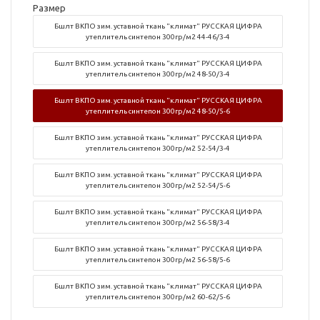
Размер
Бшлт ВКПО зим. уставной ткань "климат" РУССКАЯ ЦИФРА
утеплитель синтепон 300гр/м2 44-46/3-4
Бшлт ВКПО зим. уставной ткань "климат" РУССКАЯ ЦИФРА
утеплитель синтепон 300гр/м2 48-50/3-4
Бшлт ВКПО зим. уставной ткань "климат" РУССКАЯ ЦИФРА
утеплитель синтепон 300гр/м2 48-50/5-6
Бшлт ВКПО зим. уставной ткань "климат" РУССКАЯ ЦИФРА
утеплитель синтепон 300гр/м2 52-54/3-4
Бшлт ВКПО зим. уставной ткань "климат" РУССКАЯ ЦИФРА
утеплитель синтепон 300гр/м2 52-54/5-6
Бшлт ВКПО зим. уставной ткань "климат" РУССКАЯ ЦИФРА
утеплитель синтепон 300гр/м2 56-58/3-4
Бшлт ВКПО зим. уставной ткань "климат" РУССКАЯ ЦИФРА
утеплитель синтепон 300гр/м2 56-58/5-6
Бшлт ВКПО зим. уставной ткань "климат" РУССКАЯ ЦИФРА
утеплитель синтепон 300гр/м2 60-62/5-6