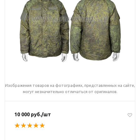
Изображения товаров на фотографиях, представленных на сайте,
могут незначительно отличаться от оригиналов.
10 000 руб./шт