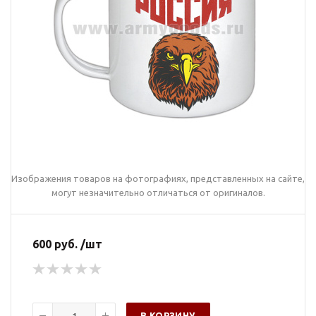
Изображения товаров на фотографиях, представленных на сайте,
могут незначительно отличаться от оригиналов.
600 руб. /шт
В КОРЗИНУ