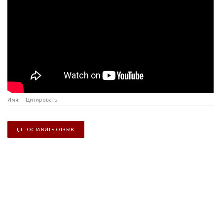
Имя
Цитировать
ОСТАВИТЬ ОТЗЫВ