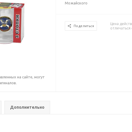
Можайского
Цена действ
Поделиться
отличаться 
вленных на сайте, могут
игиналов.
Дополнительно