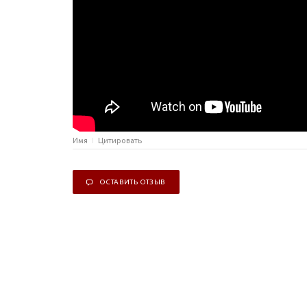
Имя
Цитировать
ОСТАВИТЬ ОТЗЫВ