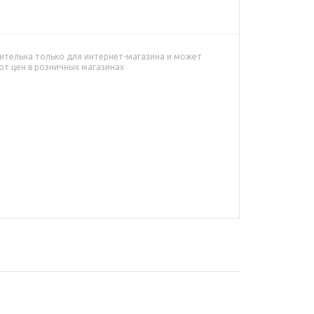
ительна только для интернет-магазина и может
от цен в розничных магазинах