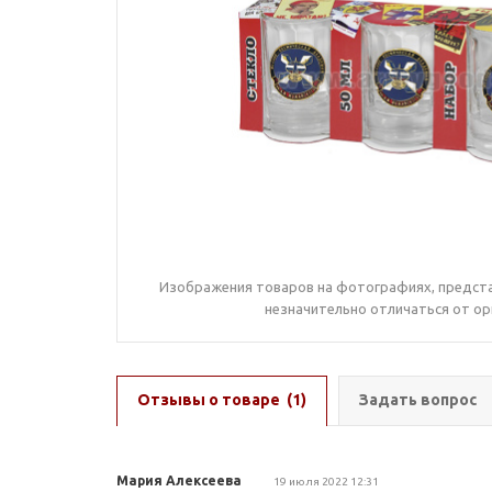
Изображения товаров на фотографиях, предста
незначительно отличаться от ор
Отзывы о товаре
(1)
Задать вопрос
Мария Алексеева
19 июля 2022 12:31