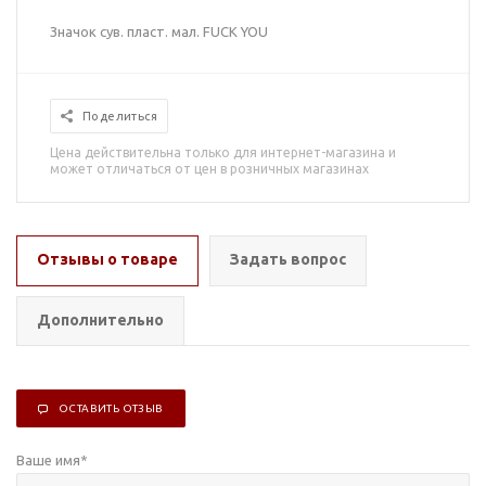
Значок сув. пласт. мал. FUCK YOU
Поделиться
Цена действительна только для интернет-магазина и
может отличаться от цен в розничных магазинах
Отзывы о товаре
Задать вопрос
Дополнительно
ОСТАВИТЬ ОТЗЫВ
Ваше имя
*