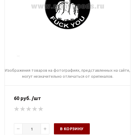
Изображения товаров на фотографиях, представленных на сайте,
могут незначительно отличаться от оригиналов.
60 руб. /шт
В КОРЗИНУ