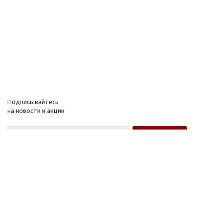
Подписывайтесь
на новости и акции
Оптовому покупателю