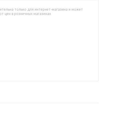
ительна только для интернет-магазина и может
от цен в розничных магазинах