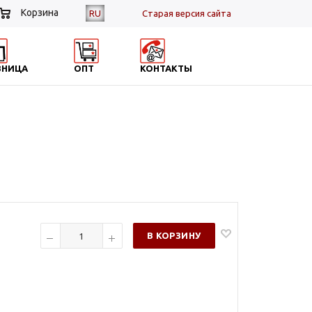
Корзина
RU
Cтарая версия сайта
ЗНИЦА
ОПТ
КОНТАКТЫ
В КОРЗИНУ