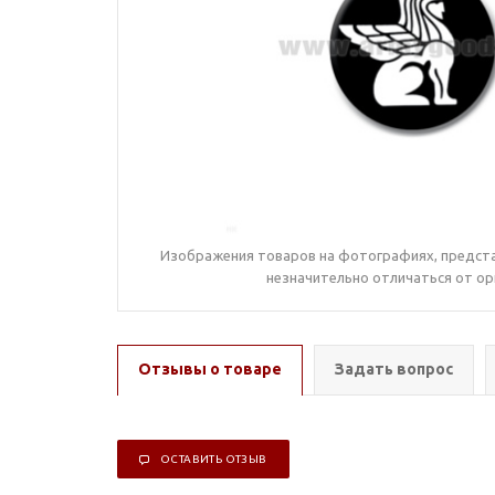
Изображения товаров на фотографиях, предста
незначительно отличаться от ор
Отзывы о товаре
Задать вопрос
ОСТАВИТЬ ОТЗЫВ