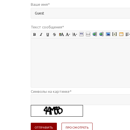
Ваше имя
*
Текст сообщения
*
Символы на картинке
*