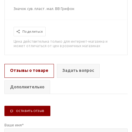
Значок сув. пласт. мал. ВВ Грифон
Поделиться
Цена действительна только для интернет-магазина и
может отличаться от цен в розничных магазинах
Отзывы о товаре
Задать вопрос
Дополнительно
ОСТАВИТЬ ОТЗЫВ
Ваше имя
*