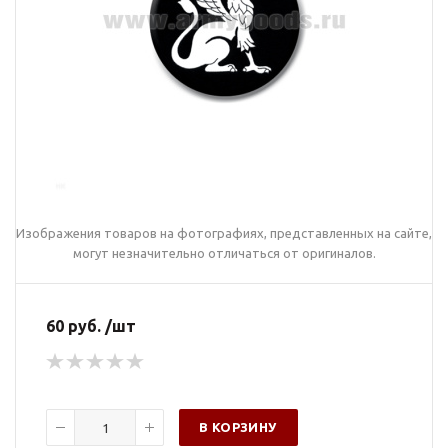
Изображения товаров на фотографиях, представленных на сайте,
могут незначительно отличаться от оригиналов.
60 руб. /шт
В КОРЗИНУ