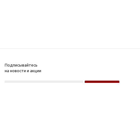
Подписывайтесь
на новости и акции
Оптовому покупателю