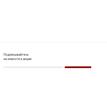
Подписывайтесь
на новости и акции