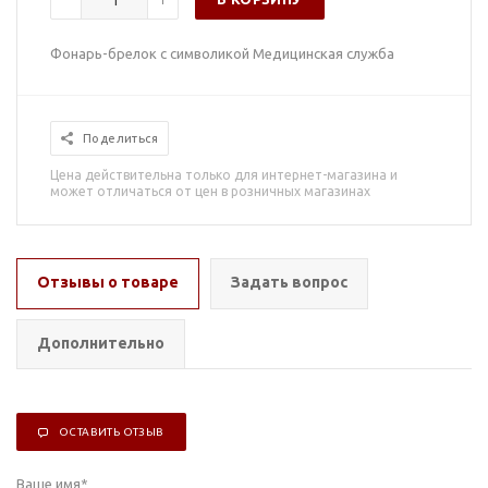
Фонарь-брелок с символикой Медицинская служба
Поделиться
Цена действительна только для интернет-магазина и
может отличаться от цен в розничных магазинах
Отзывы о товаре
Задать вопрос
Дополнительно
ОСТАВИТЬ ОТЗЫВ
Ваше имя
*