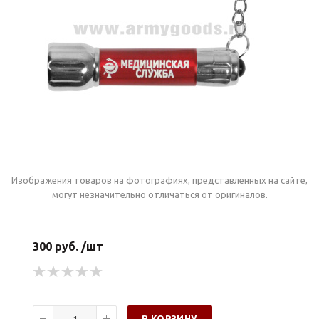
Изображения товаров на фотографиях, представленных на сайте,
могут незначительно отличаться от оригиналов.
300 руб. /шт
В КОРЗИНУ