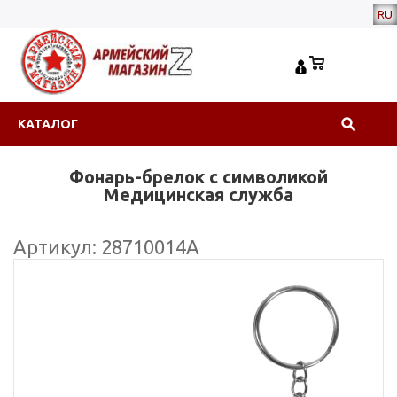
RU
КАТАЛОГ
Фонарь-брелок с символикой
Медицинская служба
Артикул: 28710014А