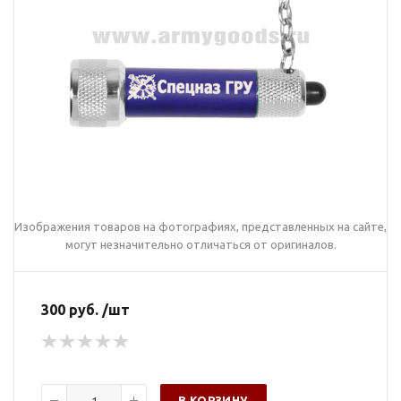
Изображения товаров на фотографиях, представленных на сайте,
могут незначительно отличаться от оригиналов.
300 руб. /шт
В КОРЗИНУ