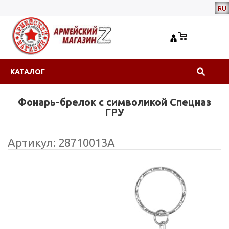
RU
КАТАЛОГ
Фонарь-брелок с символикой Спецназ
ГРУ
Артикул: 28710013А