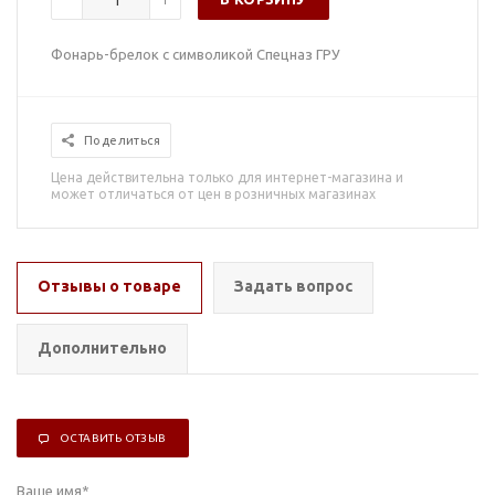
Фонарь-брелок с символикой Спецназ ГРУ
Поделиться
Цена действительна только для интернет-магазина и
может отличаться от цен в розничных магазинах
Отзывы о товаре
Задать вопрос
Дополнительно
ОСТАВИТЬ ОТЗЫВ
Ваше имя
*