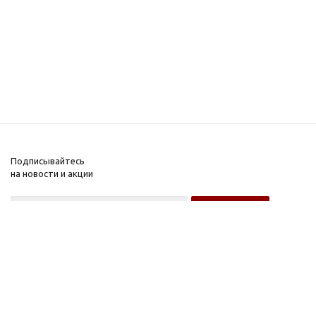
Подписывайтесь
на новости и акции