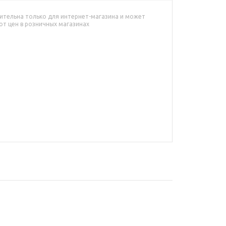
ительна только для интернет-магазина и может
от цен в розничных магазинах