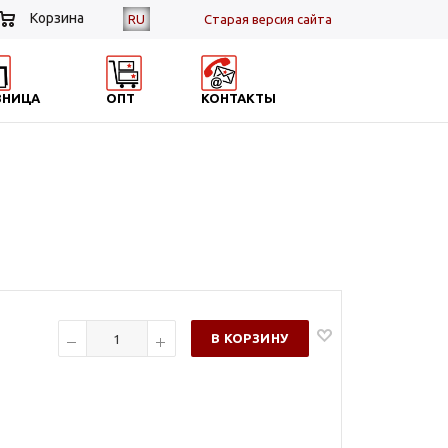
Корзина
RU
Cтарая версия сайта
ЗНИЦА
ОПТ
КОНТАКТЫ
В КОРЗИНУ