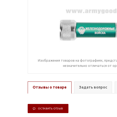
Изображения товаров на фотографиях, предста
незначительно отличаться от ор
Отзывы о товаре
Задать вопрос
ОСТАВИТЬ ОТЗЫВ