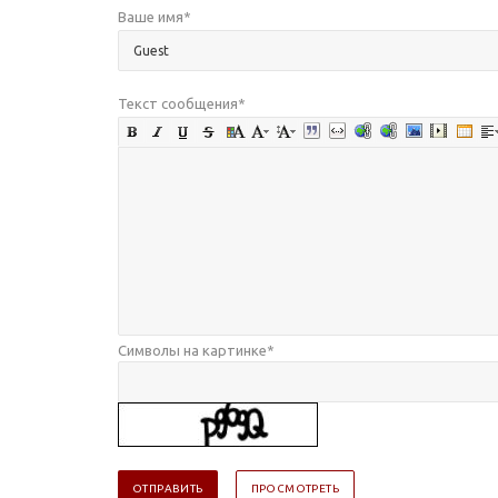
Ваше имя
*
Текст сообщения
*
Символы на картинке
*