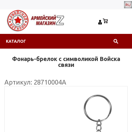
RU
КАТАЛОГ
Фонарь-брелок с символикой Войска
связи
Артикул: 28710004А