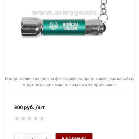
Изображения товаров на фотографиях, представленных на сайте,
могут незначительно отличаться от оригиналов.
300 руб. /шт
В КОРЗИНУ