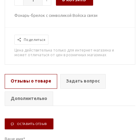
Фонарь-брелок с символикой Войска связи
Поделиться
Цена действительна только для интернет-магазина и
может отличаться от цен в розничных магазинах
Отзывы о товаре
Задать вопрос
Дополнительно
ОСТАВИТЬ ОТЗЫВ
Ваше имя
*