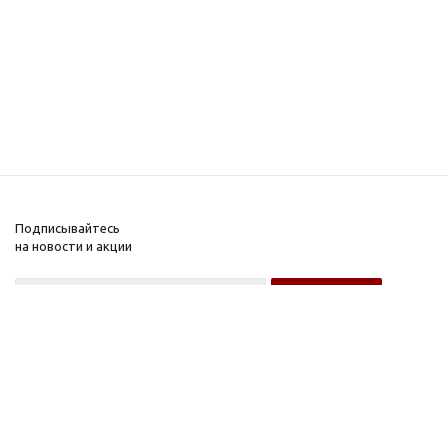
Подписывайтесь
на новости и акции