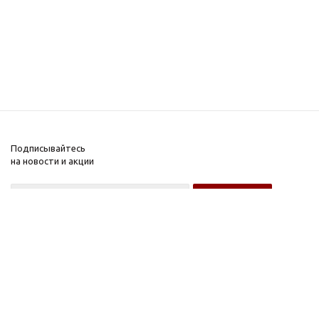
Подписывайтесь
на новости и акции
Оптовому покупателю