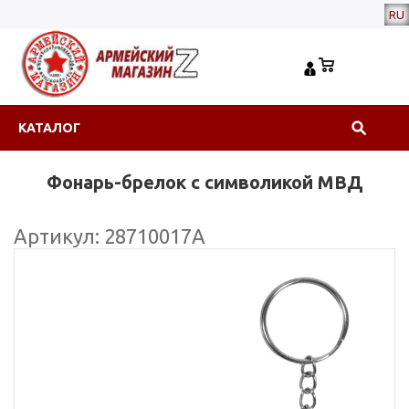
RU
КАТАЛОГ
Фонарь-брелок с символикой МВД
Артикул: 28710017А