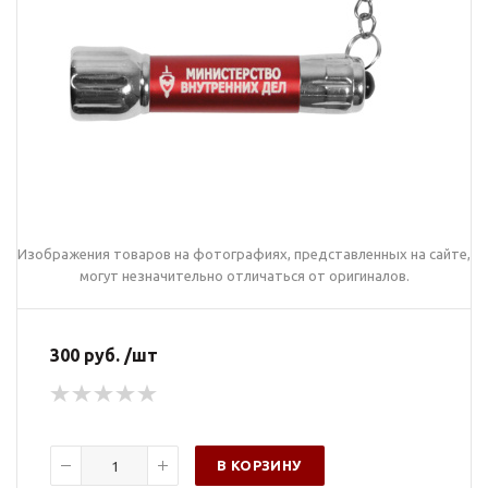
Изображения товаров на фотографиях, представленных на сайте,
могут незначительно отличаться от оригиналов.
300 руб. /шт
В КОРЗИНУ