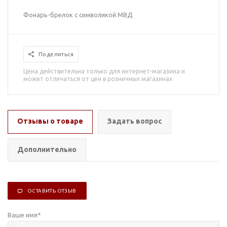
Фонарь-брелок с символикой МВД
Поделиться
Цена действительна только для интернет-магазина и
может отличаться от цен в розничных магазинах
Отзывы о товаре
Задать вопрос
Дополнительно
ОСТАВИТЬ ОТЗЫВ
Ваше имя
*